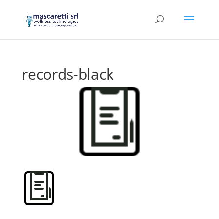
records-black