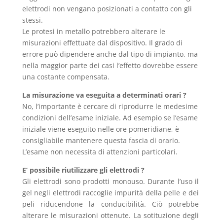
elettrodi non vengano posizionati a contatto con gli
stessi.
Le protesi in metallo potrebbero alterare le
misurazioni effettuate dal dispositivo. Il grado di
errore può dipendere anche dal tipo di impianto, ma
nella maggior parte dei casi l’effetto dovrebbe essere
una costante compensata.
La misurazione va eseguita a determinati orari ?
No, l’importante è cercare di riprodurre le medesime
condizioni dell’esame iniziale. Ad esempio se l’esame
iniziale viene eseguito nelle ore pomeridiane, è
consigliabile mantenere questa fascia di orario.
L’esame non necessita di attenzioni particolari.
E’ possibile riutilizzare gli elettrodi ?
Gli elettrodi sono prodotti monouso. Durante l’uso il
gel negli elettrodi raccoglie impurità della pelle e dei
peli riducendone la conducibilità. Ciò potrebbe
alterare le misurazioni ottenute. La sotituzione degli