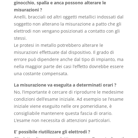
ginocchio, spalla e anca possono alterare le
misurazioni ?
Anelli, bracciali od altri oggetti metallici indossati dal
soggetto non alterano la misurazione a patto che gli
elettrodi non vengano posizionati a contatto con gli
stessi.
Le protesi in metallo potrebbero alterare le
misurazioni effettuate dal dispositivo. Il grado di
errore può dipendere anche dal tipo di impianto, ma
nella maggior parte dei casi l’effetto dovrebbe essere
una costante compensata.
La misurazione va eseguita a determinati orari ?
No, l’importante è cercare di riprodurre le medesime
condizioni dell’esame iniziale. Ad esempio se l’esame
iniziale viene eseguito nelle ore pomeridiane, è
consigliabile mantenere questa fascia di orario.
L’esame non necessita di attenzioni particolari.
E’ possibile riutilizzare gli elettrodi ?