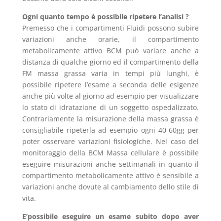
Ogni quanto tempo è possibile ripetere l’analisi ?
Premesso che i compartimenti Fluidi possono subire
variazioni anche orarie, il compartimento
metabolicamente attivo BCM può variare anche a
distanza di qualche giorno ed il compartimento della
FM massa grassa varia in tempi più lunghi, è
possibile ripetere l’esame a seconda delle esigenze
anche più volte al giorno ad esempio per visualizzare
lo stato di idratazione di un soggetto ospedalizzato.
Contrariamente la misurazione della massa grassa è
consigliabile ripeterla ad esempio ogni 40-60gg per
poter osservare variazioni fisiologiche. Nel caso del
monitoraggio della BCM Massa cellulare è possibile
eseguire misurazioni anche settimanali in quanto il
compartimento metabolicamente attivo è sensibile a
variazioni anche dovute al cambiamento dello stile di
vita.
E’possibile eseguire un esame subito dopo aver