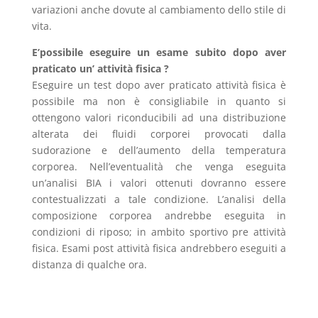
variazioni anche dovute al cambiamento dello stile di
vita.
E’possibile eseguire un esame subito dopo aver
praticato un’ attività fisica ?
Eseguire un test dopo aver praticato attività fisica è
possibile ma non è consigliabile in quanto si
ottengono valori riconducibili ad una distribuzione
alterata dei fluidi corporei provocati dalla
sudorazione e dell’aumento della temperatura
corporea. Nell’eventualità che venga eseguita
un’analisi BIA i valori ottenuti dovranno essere
contestualizzati a tale condizione. L’analisi della
composizione corporea andrebbe eseguita in
condizioni di riposo; in ambito sportivo pre attività
fisica. Esami post attività fisica andrebbero eseguiti a
distanza di qualche ora.