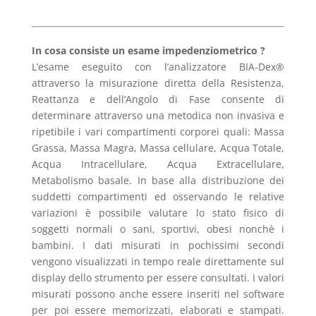
In cosa consiste un esame impedenziometrico ?
L’esame eseguito con l’analizzatore BIA-Dex®
attraverso la misurazione diretta della Resistenza,
Reattanza e dell’Angolo di Fase consente di
determinare attraverso una metodica non invasiva e
ripetibile i vari compartimenti corporei quali: Massa
Grassa, Massa Magra, Massa cellulare, Acqua Totale,
Acqua Intracellulare, Acqua Extracellulare,
Metabolismo basale. In base alla distribuzione dei
suddetti compartimenti ed osservando le relative
variazioni è possibile valutare lo stato fisico di
soggetti normali o sani, sportivi, obesi nonchè i
bambini. I dati misurati in pochissimi secondi
vengono visualizzati in tempo reale direttamente sul
display dello strumento per essere consultati. I valori
misurati possono anche essere inseriti nel software
per poi essere memorizzati, elaborati e stampati.