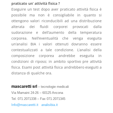
praticato un’ attività fisica ?
Eseguire un test dopo aver praticato attività fisica è
possibile ma non è consigliabile in quanto si
ottengono valori riconducibili ad una distribuzione
alterata dei fluidi corporei provocati dalla
sudorazione e dell’aumento della temperatura
corporea. Nell’eventualità che venga eseguita
un’analisi BIA i valori ottenuti dovranno essere
contestualizzati a tale condizione. L’analisi della
composizione corporea andrebbe eseguita in
condizioni di riposo; in ambito sportivo pre attività
fisica. Esami post attività fisica andrebbero eseguiti a
distanza di qualche ora.
mascaretti srl
– tecnologie medicali
Via Mamaini 24-26 –
60125 Ancona
Tel. 071.2071338 – Fax 071.2071345
Info@mascaretti.it
analisibia.it