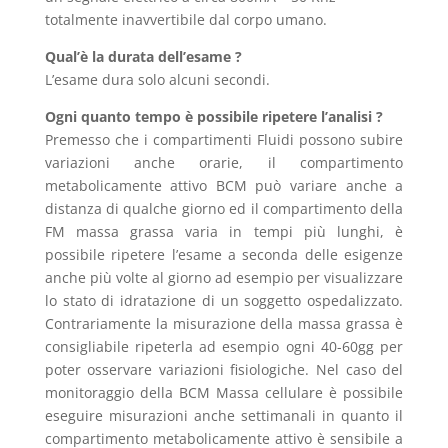
totalmente inavvertibile dal corpo umano.
Qual’è la durata dell’esame ?
L’esame dura solo alcuni secondi.
Ogni quanto tempo è possibile ripetere l’analisi ?
Premesso che i compartimenti Fluidi possono subire
variazioni anche orarie, il compartimento
metabolicamente attivo BCM può variare anche a
distanza di qualche giorno ed il compartimento della
FM massa grassa varia in tempi più lunghi, è
possibile ripetere l’esame a seconda delle esigenze
anche più volte al giorno ad esempio per visualizzare
lo stato di idratazione di un soggetto ospedalizzato.
Contrariamente la misurazione della massa grassa è
consigliabile ripeterla ad esempio ogni 40-60gg per
poter osservare variazioni fisiologiche. Nel caso del
monitoraggio della BCM Massa cellulare è possibile
eseguire misurazioni anche settimanali in quanto il
compartimento metabolicamente attivo è sensibile a