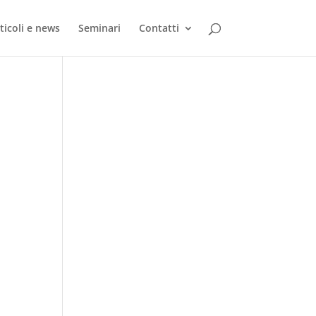
ticoli e news
Seminari
Contatti