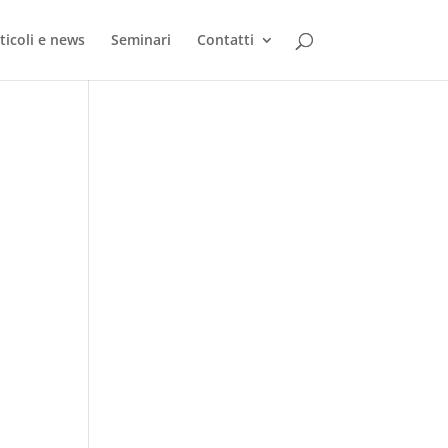
ticoli e news
Seminari
Contatti