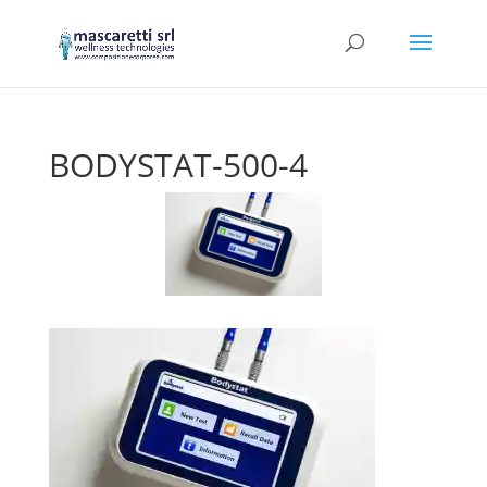
BODYSTAT-500-4