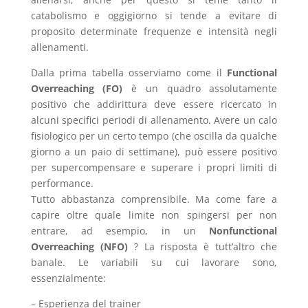
catabolismo e oggigiorno si tende a evitare di
proposito determinate frequenze e intensità negli
allenamenti.
Dalla prima tabella osserviamo come il
Functional
Overreaching (FO)
è un quadro assolutamente
positivo che addirittura deve essere ricercato in
alcuni specifici periodi di allenamento. Avere un calo
fisiologico per un certo tempo (che oscilla da qualche
giorno a un paio di settimane), può essere positivo
per supercompensare e superare i propri limiti di
performance.
Tutto abbastanza comprensibile. Ma come fare a
capire oltre quale limite non spingersi per non
entrare, ad esempio, in un
Nonfunctional
Overreaching (NFO)
? La risposta è tutt’altro che
banale. Le variabili su cui lavorare sono,
essenzialmente:
– Esperienza del trainer