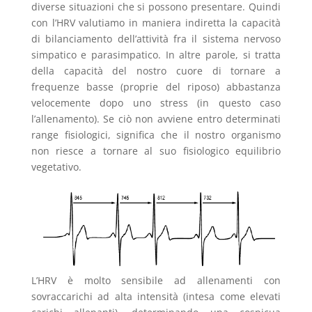
diverse situazioni che si possono presentare. Quindi
con l’HRV valutiamo in maniera indiretta la capacità
di bilanciamento dell’attività fra il sistema nervoso
simpatico e parasimpatico. In altre parole, si tratta
della capacità del nostro cuore di tornare a
frequenze basse (proprie del riposo) abbastanza
velocemente dopo uno stress (in questo caso
l’allenamento). Se ciò non avviene entro determinati
range fisiologici, significa che il nostro organismo
non riesce a tornare al suo fisiologico equilibrio
vegetativo.
L’HRV è molto sensibile ad allenamenti con
sovraccarichi ad alta intensità (intesa come elevati