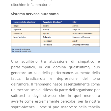
citochine infiammatorie.
Sistema nervoso autonomo
Uno squilibrio tra attivazione di simpatico e
parasimpatico, in cui domina quest’ultimo, può
generare un calo della performance, aumento della
fatica, bradicardia e depressione del tono
dell’umore. Il fenomeno nasce essenzialmente come
un meccanismo di difesa da parte dell’organismo per
sottrarci a degli stressor che in quel momento
avverte come estremamente pericolosi per la nostra
sopravvivenza. Come si può osservare nella tabella