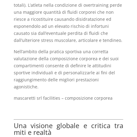
totali). L’atleta nella condizione di overtraining perde
una maggiore quantità di fluidi corporei che non
riesce a ricostituire causando disidratazione ed
esponendolo ad un elevato rischio di infortuni
causato sia dall’eventuale perdita di fluidi che
dall’ulteriore stress muscolare, articolare e tendineo.
Nell’ambito della pratica sportiva una corretta
valutazione della composizione corporea e dei suoi
compartimenti consente di definire le attitudini
sportive individuali e di personalizzarle ai fini del
raggiungimento delle migliori prestazioni
agonistiche.
mascaretti srl facilities – composizione corporea
Una visione globale e critica tra
miti e realtà