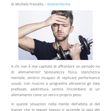
di Michele Fresiello –
Vivereinforma
A chi non è mai capitato di affrontare un periodo no
di allenamento? Spossatezza fisica, stanchezza
mentale, sentirsi incapaci di replicare performance
usuali, non riuscire a progredire attraverso gli step
prefissati, addirittura sentire l’incombere di un
allenamento come un vero e proprio peso.
In queste situazioni nella mente dell’atleta (e del
trainer che lo segue) spesso si accende la spia del