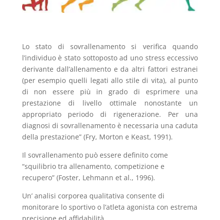
Lo stato di sovrallenamento si verifica quando
l’individuo è stato sottoposto ad uno stress eccessivo
derivante dall’allenamento e da altri fattori estranei
(per esempio quelli legati allo stile di vita), al punto
di non essere più in grado di esprimere una
prestazione di livello ottimale nonostante un
appropriato periodo di rigenerazione. Per una
diagnosi di sovrallenamento è necessaria una caduta
della prestazione” (Fry, Morton e Keast, 1991).
Il sovrallenamento può essere definito come
“squilibrio tra allenamento, competizione e
recupero” (Foster, Lehmann et al., 1996).
Un’ analisi corporea qualitativa consente di
monitorare lo sportivo o l’atleta agonista con estrema
precisione ed affidabilità.