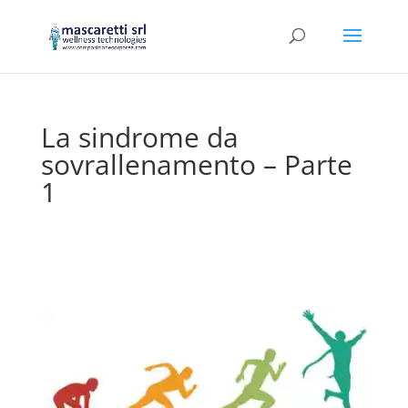
La sindrome da
sovrallenamento – Parte
1