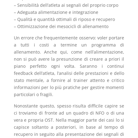
– Sensibilità dell’atleta ai segnali del proprio corpo
– Adeguata alimentazione e integrazione
– Qualità e quantità ottimali di riposo e recupero
– Ottimizzazione dei mesocicli di allenamento
Un errore che frequentemente osservo: voler portare
a tutti i costi a termine un programma di
allenamento. Anche qui, come nell’alimentazione,
non si può avere la presunzione di creare a priori il
piano perfetto ogni volta. Saranno i continui
feedback dell’atleta, l’analisi delle prestazioni e dello
stato mentale, a fornire al trainer attento e critico
informazioni per lo più pratiche per gestire momenti
particolari o fragili.
Nonostante questo, spesso risulta difficile capire se
ci troviamo di fronte ad un quadro di NFO o di una
vera e propria OST. Nella maggior parte dei casi lo si
capisce soltanto a posteriori, in base al tempo di
recupero in seguito alla presentazione dei segnali di