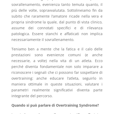
sovrallenamento, evenienza tanto temuta quanto, il
più delle volte, sopravvalutata. Sottolineiamo fin da
subito che raramente l’amatore ricade nella vera e
propria sindrome la quale, dal punto di vista clinico,
assume dei connotati specifici e di rilevanza
patologica. Essere stanchi e affaticati non implica
necessariamente il sovrallenamento.
Teniamo ben a mente che la fatica e il calo delle
prestazioni sono evenienze comuni (e anche
necessarie, a volte) nella vita di un atleta. Ecco
perché diventa fondamentale non solo imparare a
riconoscere i segnali che ci possono far sospettare di
overtraining: anche educare l’atleta, seguirlo in
maniera ottimale in queste situazioni, valutare i
parametri realmente significativi diventa parte
integrante del percorso.
Quando si può parlare di Overtraining Syndrome?