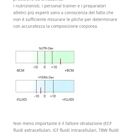
I nutrizionisti, i personal trainer e i preparatori
atletici più esperti sono a conoscenza del fatto che
non è sufficiente misurare le pliche per determinare
con accuratezza la composizione corporea.
Non meno importante è il fattore idratazione (ECF
fluidi extracellulari, ICF fluidi intracellulari, TBW fluidi