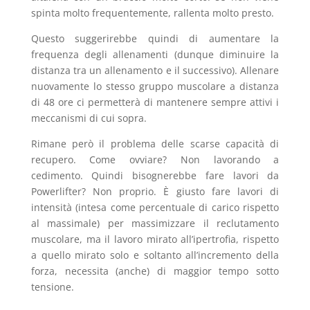
spinta molto frequentemente, rallenta molto presto.
Questo suggerirebbe quindi di aumentare la
frequenza degli allenamenti (dunque diminuire la
distanza tra un allenamento e il successivo). Allenare
nuovamente lo stesso gruppo muscolare a distanza
di 48 ore ci permetterà di mantenere sempre attivi i
meccanismi di cui sopra.
Rimane però il problema delle scarse capacità di
recupero. Come ovviare? Non lavorando a
cedimento. Quindi bisognerebbe fare lavori da
Powerlifter? Non proprio. È giusto fare lavori di
intensità (intesa come percentuale di carico rispetto
al massimale) per massimizzare il reclutamento
muscolare, ma il lavoro mirato all’ipertrofia, rispetto
a quello mirato solo e soltanto all’incremento della
forza, necessita (anche) di maggior tempo sotto
tensione.