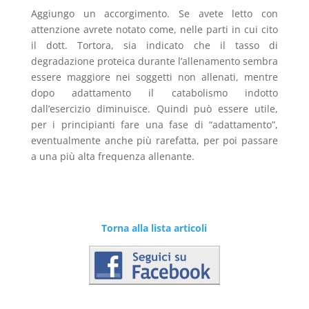
Aggiungo un accorgimento. Se avete letto con
attenzione avrete notato come, nelle parti in cui cito
il dott. Tortora, sia indicato che il tasso di
degradazione proteica durante l’allenamento sembra
essere maggiore nei soggetti non allenati, mentre
dopo adattamento il catabolismo indotto
dall’esercizio diminuisce. Quindi può essere utile,
per i principianti fare una fase di “adattamento”,
eventualmente anche più rarefatta, per poi passare
a una più alta frequenza allenante.
Torna alla lista articoli