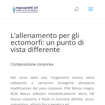
L’allenamento per gli
ectomorfi: un punto di
vista differente
Composizione corporea
Nel corso della vita, l’organismo umano viene
sottoposto a variazioni biologiche attraverso
modificazioni del peso corporeo, FFM Massa magra,
BCM Massa cellulare metabolicamente attiva, FM
Grasso corporeo e fluidi in funzione dell’età, sesso,
somatotipo, attività fisica genetica etc.