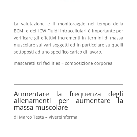
La valutazione e il monitoraggio nel tempo della
BCM e dell’ICW Fluidi intracellulari è importante per
verificare gli effettivi incrementi in termini di massa
muscolare sui vari soggetti ed in particolare su quelli
sottoposti ad uno specifico carico di lavoro.
mascaretti srl facilities – composizione corporea
Aumentare la frequenza degli
allenamenti per aumentare la
massa muscolare
di Marco Testa – Vivereinforma