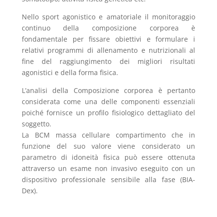
Nello sport agonistico e amatoriale il monitoraggio
continuo della composizione corporea è
fondamentale per fissare obiettivi e formulare i
relativi programmi di allenamento e nutrizionali al
fine del raggiungimento dei migliori risultati
agonistici e della forma fisica.
L’analisi della Composizione corporea è pertanto
considerata come una delle componenti essenziali
poiché fornisce un profilo fisiologico dettagliato del
soggetto.
La BCM massa cellulare compartimento che in
funzione del suo valore viene considerato un
parametro di idoneità fisica può essere ottenuta
attraverso un esame non invasivo eseguito con un
dispositivo professionale sensibile alla fase (BIA-
Dex).